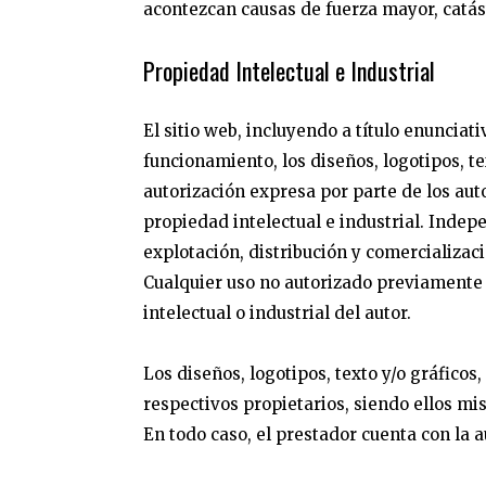
acontezcan causas de fuerza mayor, catás
Propiedad Intelectual e Industrial
El sitio web, incluyendo a título enuncia
funcionamiento, los diseños, logotipos, t
autorización expresa por parte de los au
propiedad intelectual e industrial. Indepe
explotación, distribución y comercializaci
Cualquier uso no autorizado previamente
intelectual o industrial del autor.
Los diseños, logotipos, texto y/o gráficos
respectivos propietarios, siendo ellos m
En todo caso, el prestador cuenta con la 