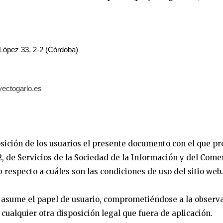
 López 33. 2-2 (Córdoba)
ectogarlo.es
osición de los usuarios el presente documento con el que p
, de Servicios de la Sociedad de la Información y del Comer
b respecto a cuáles son las condiciones de uso del sitio web.
 asume el papel de usuario, comprometiéndose a la observa
cualquier otra disposición legal que fuera de aplicación.