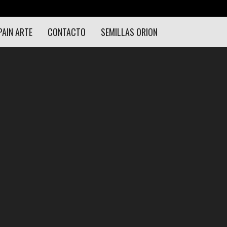
PAIN ARTE
CONTACTO
SEMILLAS ORION