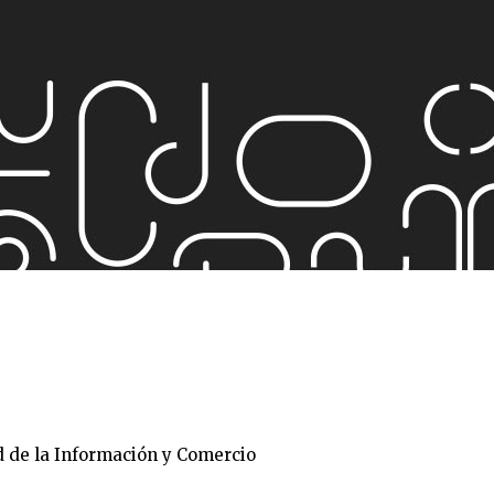
ad de la Información y Comercio