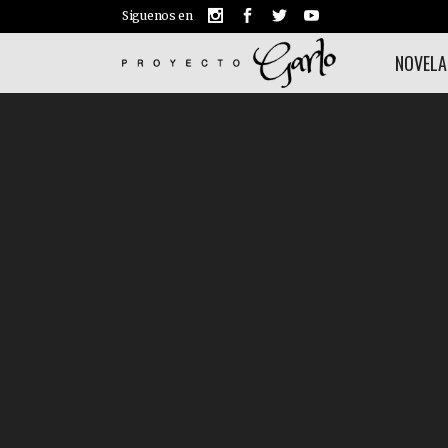
Siguenos en
NOVELA