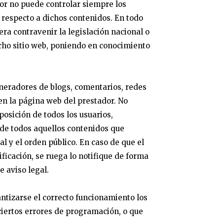
dor no puede controlar siempre los
 respecto a dichos contenidos. En todo
ra contravenir la legislación nacional o
dicho sitio web, poniendo en conocimiento
eneradores de blogs, comentarios, redes
en la página web del prestador. No
posición de todos los usuarios,
 de todos aquellos contenidos que
al y el orden público. En caso de que el
ificación, se ruega lo notifique de forma
e aviso legal.
ntizarse el correcto funcionamiento los
 ciertos errores de programación, o que