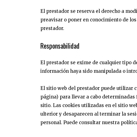
El prestador se reserva el derecho a modi
preavisar o poner en conocimiento de los 
prestador.
Responsabilidad
El prestador se exime de cualquier tipo d
información haya sido manipulada o intro
El sitio web del prestador puede utilizar
página) para llevar a cabo determinadas 
sitio. Las cookies utilizadas en el sitio 
ulterior y desaparecen al terminar la ses
personal. Puede consultar nuestra políti