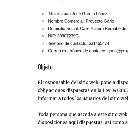
Titular: Juan José García López.
Nombre Comercial: Proyecto Garlo
Domicilio Social: Calle Platero Bernabé de
NIF: 30807239G
Teléfono de contacto: 631465474
Correo electrónico de contacto:
garlo@proy
Objeto
El responsable del sitio web, pone a disp
obligaciones dispuestas en la Ley 34/2002
informar a todos los usuarios del sitio we
Toda persona que acceda a este sitio web
disposiciones aquí dispuestas, así como a 