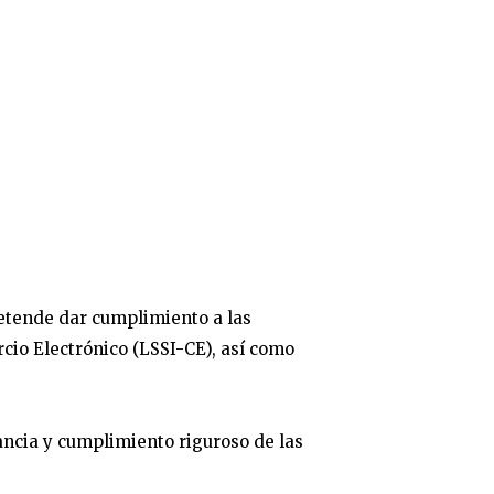
retende dar cumplimiento a las
cio Electrónico (LSSI-CE), así como
ncia y cumplimiento riguroso de las