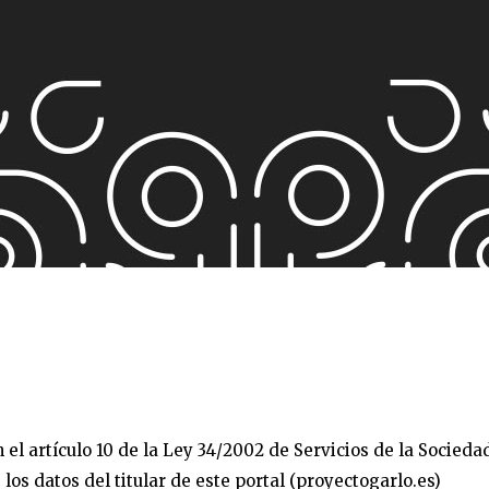
 el artículo 10 de la Ley 34/2002 de Servicios de la Socied
los datos del titular de este portal (proyectogarlo.es)