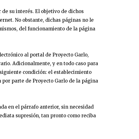
de su interés. El objetivo de dichos
ernet. No obstante, dichas páginas no le
 mismos, del funcionamiento de la página
lectrónico al portal de Proyecto Garlo,
ario. Adicionalmente, y en todo caso para
siguiente condición: el establecimiento
 por parte de Proyecto Garlo de la página
da en el párrafo anterior, sin necesidad
mediata supresión, tan pronto como reciba