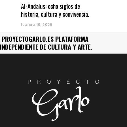
Al-Andalus: ocho siglos de
historia, cultura y convivencia.
febrero 19, 2026
PROYECTOGARLO.ES PLATAFORMA
INDEPENDIENTE DE CULTURA Y ARTE.