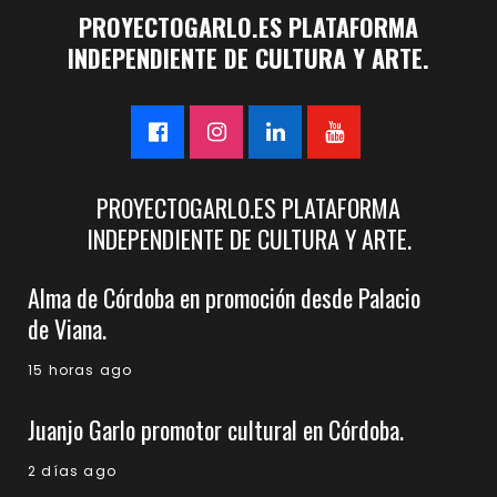
PROYECTOGARLO.ES PLATAFORMA
INDEPENDIENTE DE CULTURA Y ARTE.
PROYECTOGARLO.ES PLATAFORMA
INDEPENDIENTE DE CULTURA Y ARTE.
Alma de Córdoba en promoción desde Palacio
de Viana.
15 horas ago
Juanjo Garlo promotor cultural en Córdoba.
2 días ago