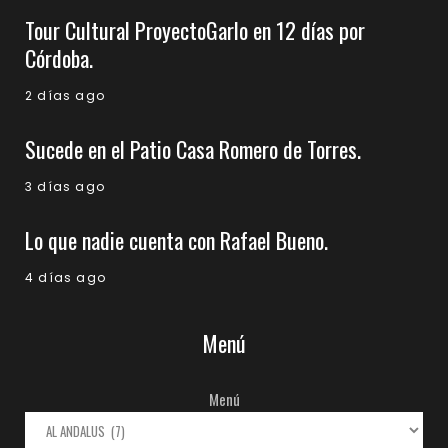
Tour Cultural ProyectoGarlo en 12 días por
Córdoba.
2 días ago
Sucede en el Patio Casa Romero de Torres.
3 días ago
Lo que nadie cuenta con Rafael Bueno.
4 días ago
Menú
Menú