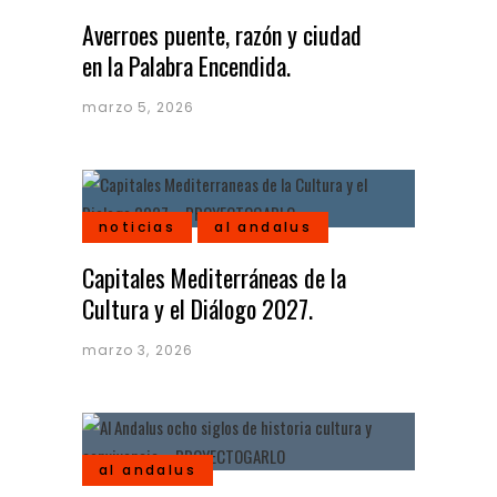
Averroes puente, razón y ciudad
en la Palabra Encendida.
marzo 5, 2026
noticias
al andalus
Capitales Mediterráneas de la
Cultura y el Diálogo 2027.
marzo 3, 2026
al andalus