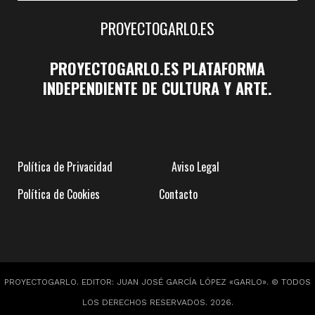
PROYECTOGARLO.ES
PROYECTOGARLO.ES PLATAFORMA
INDEPENDIENTE DE CULTURA Y ARTE.
Política de Privacidad
Aviso Legal
Política de Cookies
Contacto
PROYECTOGARLO. EDITOR: JUAN JOSÉ GARCÍA LÓPEZ «GARLO». © TODOS
LOS DERECHOS RESERVADOS. 2026.