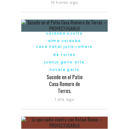
10 horas ago
córdoba oculta
alma cordoba
casa natal julio romero
de torres
juanjo garlo arte
novela garlo
Sucede en el Patio
Casa Romero de
Torres.
1 día ago