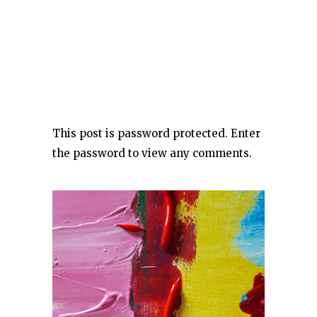
This post is password protected. Enter
the password to view any comments.