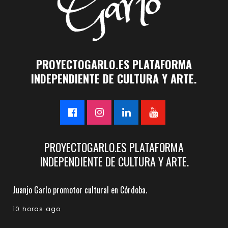
PROYECTOGARLO.ES PLATAFORMA
INDEPENDIENTE DE CULTURA Y ARTE.
PROYECTOGARLO.ES PLATAFORMA
INDEPENDIENTE DE CULTURA Y ARTE.
Juanjo Garlo promotor cultural en Córdoba.
10 horas ago