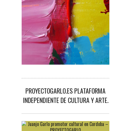
PROYECTOGARLO.ES PLATAFORMA
INDEPENDIENTE DE CULTURA Y ARTE.