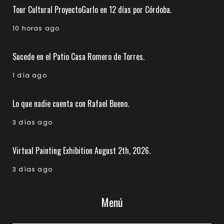
Tour Cultural ProyectoGarlo en 12 días por Córdoba.
10 horas ago
Sucede en el Patio Casa Romero de Torres.
1 día ago
Lo que nadie cuenta con Rafael Bueno.
3 días ago
Virtual Painting Exhibition August 2th, 2026.
3 días ago
Menú