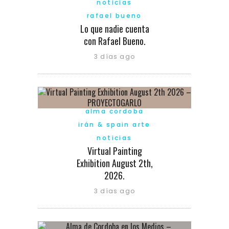
noticias
rafael bueno
Lo que nadie cuenta
con Rafael Bueno.
3 días ago
alma cordoba
irán & spain arte
noticias
Virtual Painting
Exhibition August 2th,
2026.
3 días ago