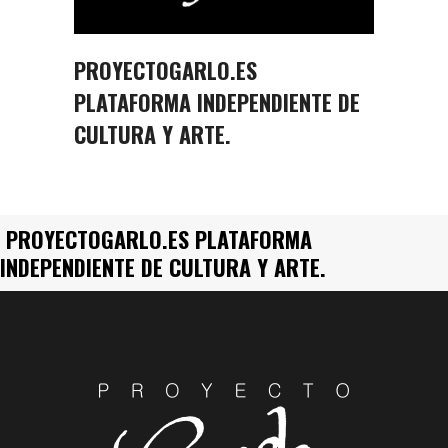
PROYECTOGARLO.ES
PLATAFORMA INDEPENDIENTE DE
CULTURA Y ARTE.
PROYECTOGARLO.ES PLATAFORMA
INDEPENDIENTE DE CULTURA Y ARTE.