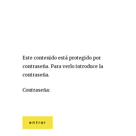
Este contenido está protegido por
contraseña. Para verlo introduce la
contraseña.
Contraseña: