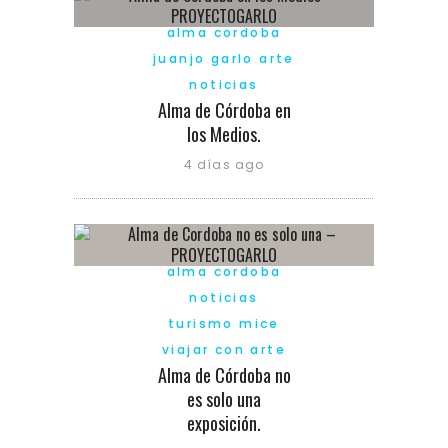
alma cordoba
juanjo garlo arte
noticias
Alma de Córdoba en
los Medios.
4 días ago
alma cordoba
noticias
turismo mice
viajar con arte
Alma de Córdoba no
es solo una
exposición.