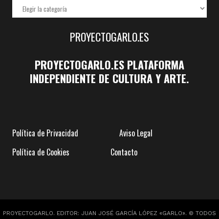
PROYECTOGARLO.ES
PROYECTOGARLO.ES PLATAFORMA
INDEPENDIENTE DE CULTURA Y ARTE.
Política de Privacidad
Aviso Legal
Política de Cookies
Contacto
PROYECTOGARLO. EDITOR: JUAN JOSÉ GARCÍA LÓPEZ «GARLO». © TODOS