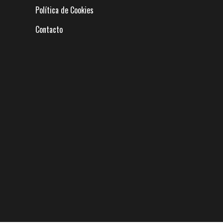
Política de Cookies
Contacto