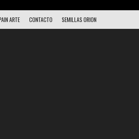
PAIN ARTE
CONTACTO
SEMILLAS ORION