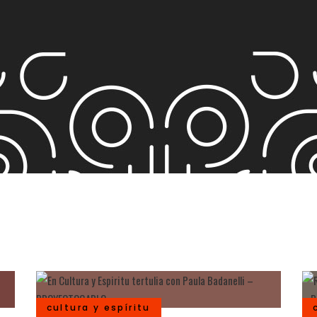
cultura y espíritu