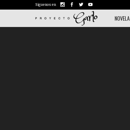
Siguenos en
NOVELA