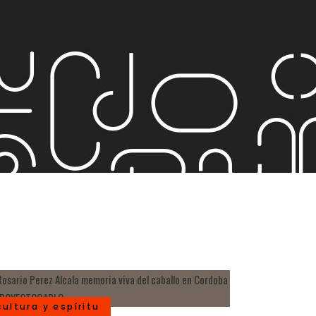
cultura y espíritu