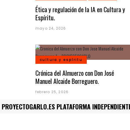
Ética y regulación de la IA en Cultura y
Espíritu.
mayo 24, 2026
cultura y espíritu
Crónica del Almuerzo con Don José
Manuel Alcaide Borreguero.
febrero 25, 2026
PROYECTOGARLO.ES PLATAFORMA INDEPENDIENTE