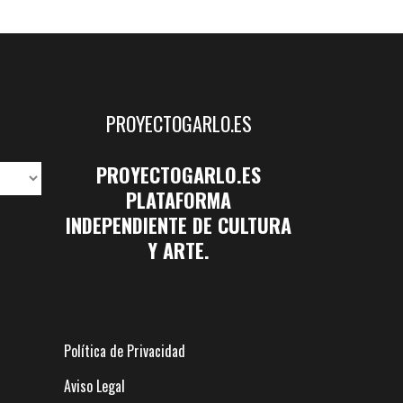
PROYECTOGARLO.ES
PROYECTOGARLO.ES
PLATAFORMA
INDEPENDIENTE DE CULTURA
Y ARTE.
Política de Privacidad
Aviso Legal