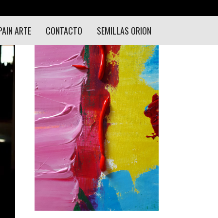
PAIN ARTE
CONTACTO
SEMILLAS ORION