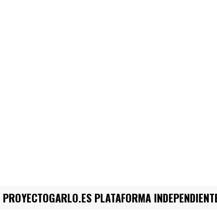
PROYECTOGARLO.ES PLATAFORMA INDEPENDIENTE