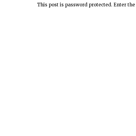
This post is password protected. Enter th