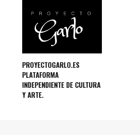
PROYECTOGARLO.ES
PLATAFORMA
INDEPENDIENTE DE CULTURA
Y ARTE.