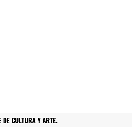
 DE CULTURA Y ARTE.