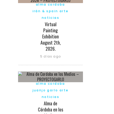
alma cordoba
irán & spain arte
noticias
Virtual
Painting
Exhibition
August 2th,
2026.
5 días ago
alma cordoba
juanjo garlo arte
noticias
Alma de
Córdoba en los