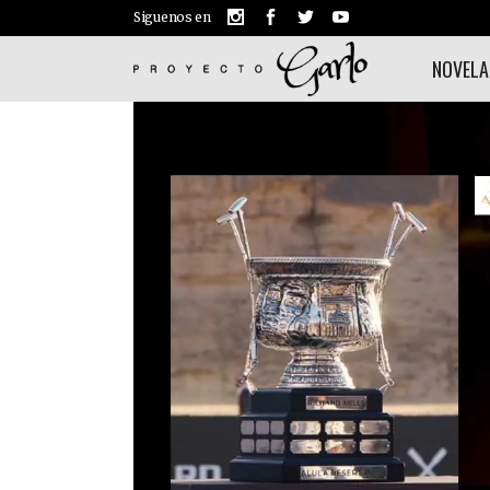
Siguenos en
NOVELA