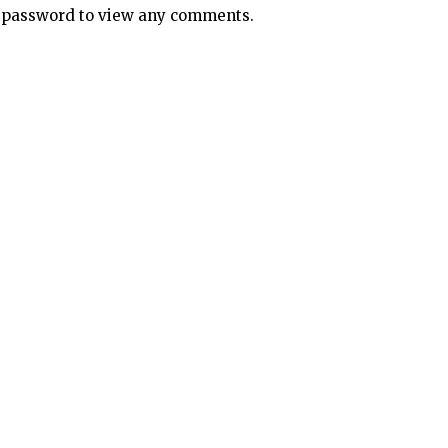
e password to view any comments.