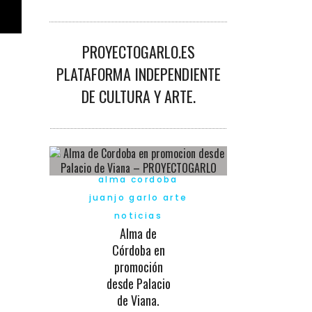
PROYECTOGARLO.ES
PLATAFORMA INDEPENDIENTE
DE CULTURA Y ARTE.
alma cordoba
juanjo garlo arte
noticias
Alma de
Córdoba en
promoción
desde Palacio
de Viana.