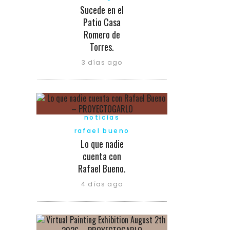
Sucede en el
Patio Casa
Romero de
Torres.
3 días ago
noticias
rafael bueno
Lo que nadie
cuenta con
Rafael Bueno.
4 días ago