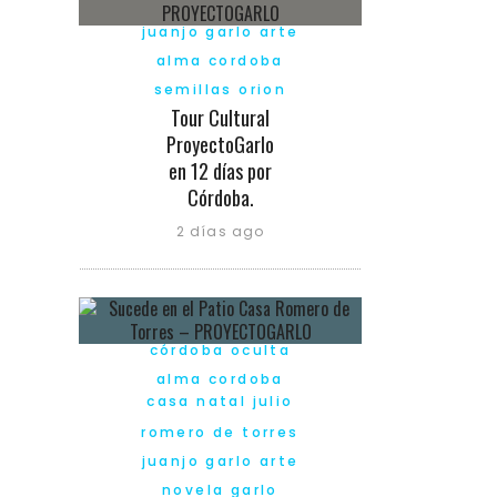
juanjo garlo arte
alma cordoba
semillas orion
Tour Cultural
ProyectoGarlo
en 12 días por
Córdoba.
2 días ago
córdoba oculta
alma cordoba
casa natal julio
romero de torres
juanjo garlo arte
novela garlo