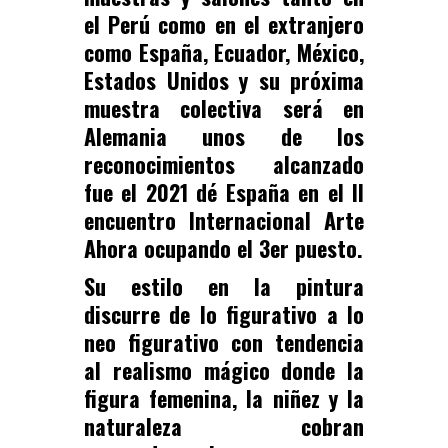
el Perú como en el extranjero
como España, Ecuador, México,
Estados Unidos y su próxima
muestra colectiva será en
Alemania unos de los
reconocimientos alcanzado
fue el 2021 dé España en el II
encuentro Internacional Arte
Ahora ocupando el 3er puesto.
Su estilo en la pintura
discurre de lo figurativo a lo
neo figurativo con tendencia
al realismo mágico donde la
figura femenina, la niñez y la
naturaleza cobran