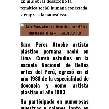
En mis obras desarrollo la
temática social humana conectada
siempre a la naturaleza….
.
Sara Pérez Atoche artista
plástico peruana nació en
Lima. Cursó estudios en la
escuela Nacional de Bellas
artes del Perú, egresó en el
año 1988 de la especialidad de
docencia y como artista
plástico el año 1993.
Ha participado en numerosas
muestras y salones tanto en