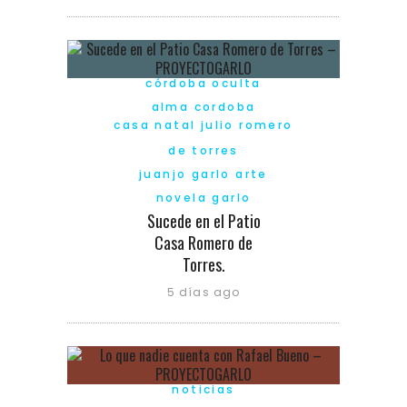
córdoba oculta
alma cordoba
casa natal julio romero
de torres
juanjo garlo arte
novela garlo
Sucede en el Patio
Casa Romero de
Torres.
5 días ago
noticias