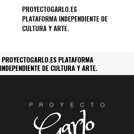
PROYECTOGARLO.ES
PLATAFORMA INDEPENDIENTE DE
CULTURA Y ARTE.
PROYECTOGARLO.ES PLATAFORMA
INDEPENDIENTE DE CULTURA Y ARTE.