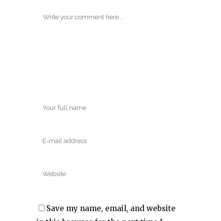
Save my name, email, and website