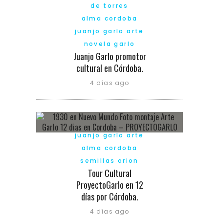
de torres
alma cordoba
juanjo garlo arte
novela garlo
Juanjo Garlo promotor
cultural en Córdoba.
4 días ago
juanjo garlo arte
alma cordoba
semillas orion
Tour Cultural
ProyectoGarlo en 12
días por Córdoba.
4 días ago