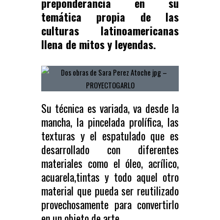
preponderancia en su
temática propia de las
culturas latinoamericanas
llena de mitos y leyendas.
Su técnica es variada, va desde la
mancha, la pincelada prolífica, las
texturas y el espatulado que es
desarrollado con diferentes
materiales como el óleo, acrílico,
acuarela,tintas y todo aquel otro
material que pueda ser reutilizado
provechosamente para convertirlo
en un objeto de arte.