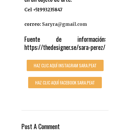
Cel +51993235847
correo:
Saryra@gmail.com
Fuente de información:
https://thedesigner.se/sara-perez/
HAZ CLIC AQUÍ INSTAGRAM SARA.PEAT
HAZ CLIC AQUÍ FACEBOOK SARA.PEAT
Post A Comment