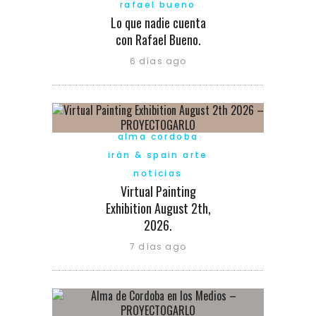
rafael bueno
Lo que nadie cuenta
con Rafael Bueno.
6 días ago
alma cordoba
irán & spain arte
noticias
Virtual Painting
Exhibition August 2th,
2026.
7 días ago