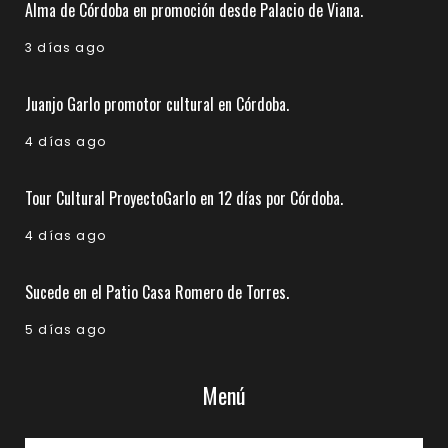
Alma de Córdoba en promoción desde Palacio de Viana.
3 días ago
Juanjo Garlo promotor cultural en Córdoba.
4 días ago
Tour Cultural ProyectoGarlo en 12 días por Córdoba.
4 días ago
Sucede en el Patio Casa Romero de Torres.
5 días ago
Menú