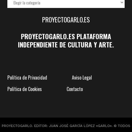
PROYECTOGARLO.ES
PROYECTOGARLO.ES PLATAFORMA
INDEPENDIENTE DE CULTURA Y ARTE.
Política de Privacidad
Aviso Legal
Política de Cookies
Contacto
PROYECTOGARLO. EDITOR: JUAN JOSÉ GARCÍA LÓPEZ «GARLO». © TODOS