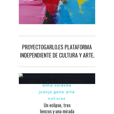
PROYECTOGARLO.ES PLATAFORMA
INDEPENDIENTE DE CULTURA Y ARTE.
alma cordoba
juanjo garlo arte
noticias
Un eclipse, tres
lienzos y una mirada