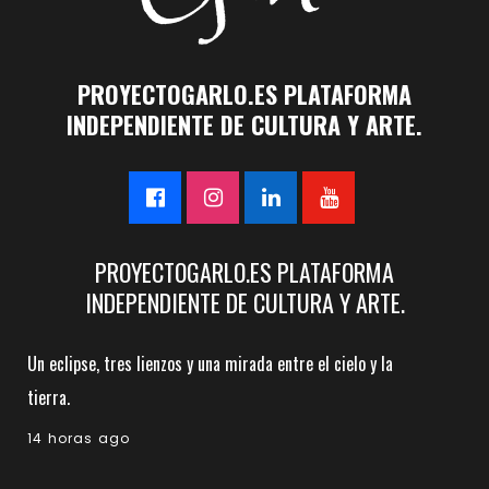
PROYECTOGARLO.ES PLATAFORMA
INDEPENDIENTE DE CULTURA Y ARTE.
PROYECTOGARLO.ES PLATAFORMA
INDEPENDIENTE DE CULTURA Y ARTE.
Un eclipse, tres lienzos y una mirada entre el cielo y la
tierra.
14 horas ago