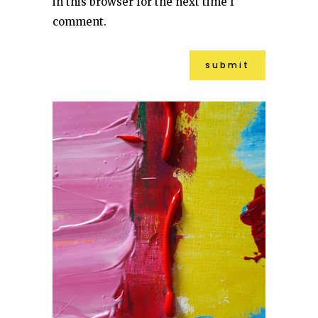
in this browser for the next time I
comment.