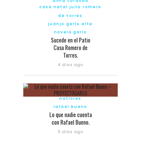
alma cordoba
casa natal julio romero
de torres
juanjo garlo arte
novela garlo
Sucede en el Patio
Casa Romero de
Torres.
4 días ago
noticias
rafael bueno
Lo que nadie cuenta
con Rafael Bueno.
5 días ago