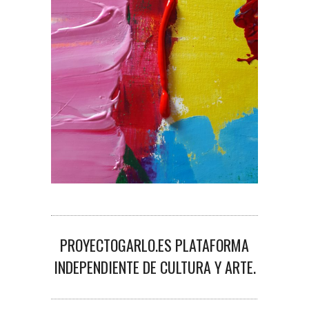
PROYECTOGARLO.ES PLATAFORMA
INDEPENDIENTE DE CULTURA Y ARTE.