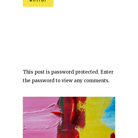
This post is password protected. Enter
the password to view any comments.