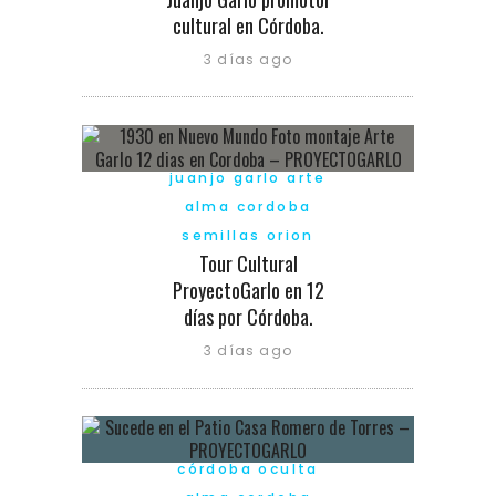
cultural en Córdoba.
3 días ago
juanjo garlo arte
alma cordoba
semillas orion
Tour Cultural
ProyectoGarlo en 12
días por Córdoba.
3 días ago
córdoba oculta