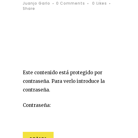
Juanjo Garlo
0 Comments
0
Likes
Share
Este contenido está protegido por
contraseña. Para verlo introduce la
contraseña.
Contraseña: