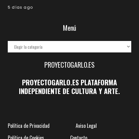
5 días ago
Menú
PROYECTOGARLO.ES
PROYECTOGARLO.ES PLATAFORMA
INDEPENDIENTE DE CULTURA Y ARTE.
Política de Privacidad
Aviso Legal
Política de Cookies
Contacto