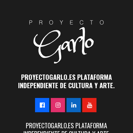
PROYECTOGARLO.ES PLATAFORMA
INDEPENDIENTE DE CULTURA Y ARTE.
PROYECTOGARLO.ES PLATAFORMA