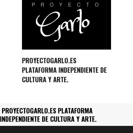
PROYECTOGARLO.ES
PLATAFORMA INDEPENDIENTE DE
CULTURA Y ARTE.
PROYECTOGARLO.ES PLATAFORMA
INDEPENDIENTE DE CULTURA Y ARTE.