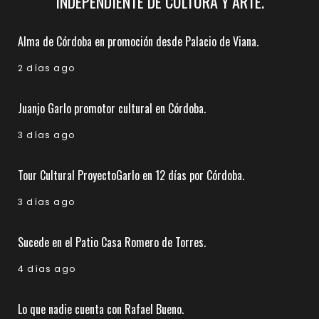
INDEPENDIENTE DE CULTURA Y ARTE.
Alma de Córdoba en promoción desde Palacio de Viana.
2 días ago
Juanjo Garlo promotor cultural en Córdoba.
3 días ago
Tour Cultural ProyectoGarlo en 12 días por Córdoba.
3 días ago
Sucede en el Patio Casa Romero de Torres.
4 días ago
Lo que nadie cuenta con Rafael Bueno.